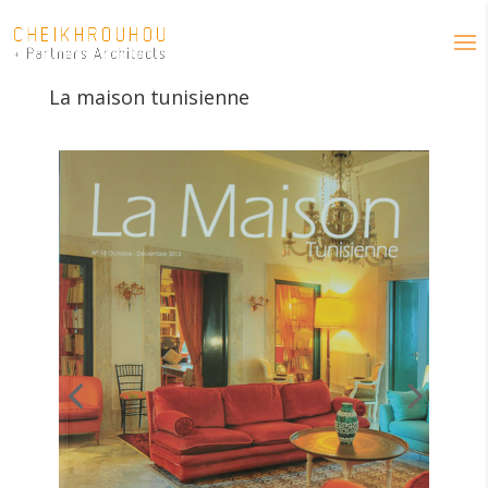
La maison tunisienne