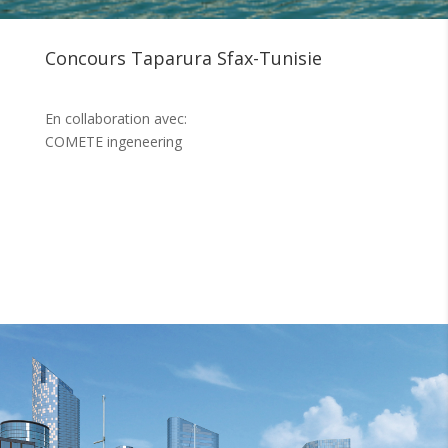
Concours Taparura Sfax-Tunisie
En collaboration avec:
COMETE ingeneering