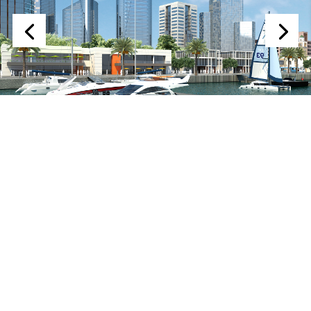
Informations