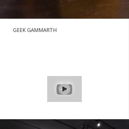
GEEK GAMMARTH