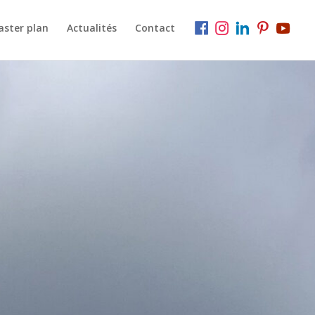
aster plan
Actualités
Contact