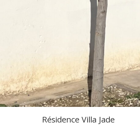
Résidence Villa Jade