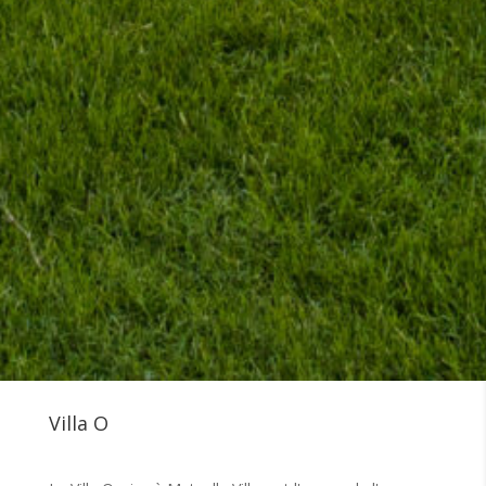
Villa O